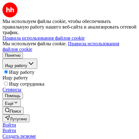
Мы используем файлы cookie, чтобы обеспечивать
правильную работу нашего веб-сайта и анализировать сетевой
трафик.
Правила использования файлов cookie
Мы используем файлы cookie.
Правила использования
файлов cookie
Понятно
Ищу работу
Ищу работу
Ищу работу
Ищу сотрудника
Сервисы
Помощь
Ещё
Поиск
Лутугино
Войти
Войти
Создать резюме