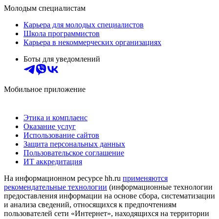
Молодым специалистам
Карьера для молодых специалистов
Школа программистов
Карьера в некоммерческих организациях
Боты для уведомлений
Мобильное приложение
Этика и комплаенс
Оказание услуг
Использование сайтов
Защита персональных данных
Пользовательское соглашение
ИТ аккредитация
На информационном ресурсе hh.ru
применяются
рекомендательные технологии
(информационные технологии
предоставления информации на основе сбора, систематизации
и анализа сведений, относящихся к предпочтениям
пользователей сети «Интернет», находящихся на территории