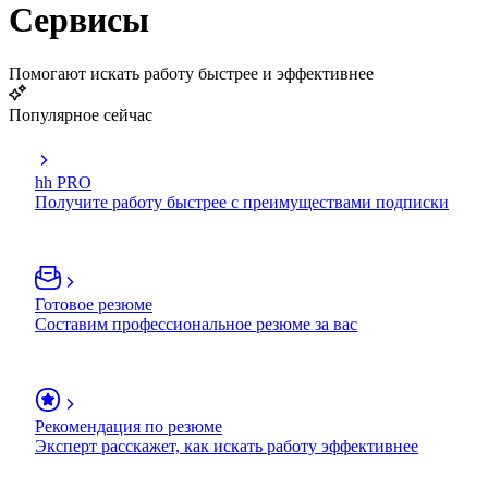
Сервисы
Помогают искать работу быстрее и эффективнее
Популярное сейчас
hh PRO
Получите работу быстрее с преимуществами подписки
Готовое резюме
Составим профессиональное резюме за вас
Рекомендация по резюме
Эксперт расскажет, как искать работу эффективнее