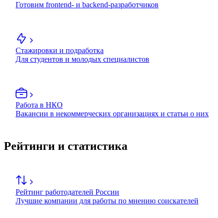
Готовим frontend- и backend-разработчиков
Стажировки и подработка
Для студентов и молодых специалистов
Работа в НКО
Вакансии в некоммерческих организациях и статьи о них
Рейтинги и статистика
Рейтинг работодателей России
Лучшие компании для работы по мнению соискателей