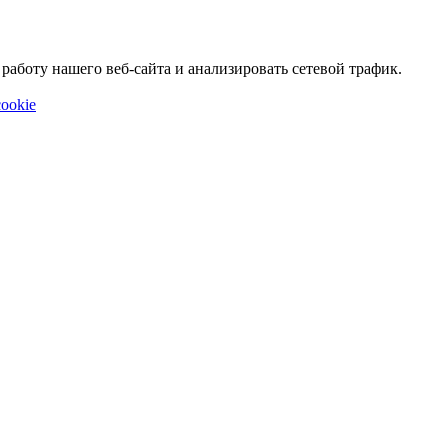
аботу нашего веб-сайта и анализировать сетевой трафик.
ookie