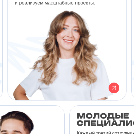
и реализуем масштабные проекты.
Каждый третий сотрудни