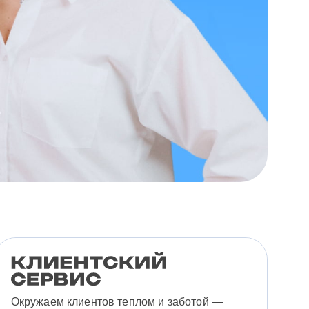
Окружаем клиентов теплом и заботой —