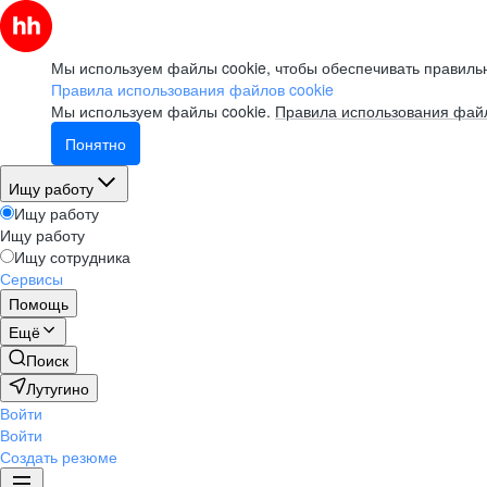
Мы используем файлы cookie, чтобы обеспечивать правильн
Правила использования файлов cookie
Мы используем файлы cookie.
Правила использования файл
Понятно
Ищу работу
Ищу работу
Ищу работу
Ищу сотрудника
Сервисы
Помощь
Ещё
Поиск
Лутугино
Войти
Войти
Создать резюме