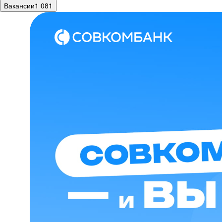
Вакансии
1 081