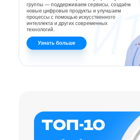
группы — поддерживаем сервисы, создаём
новые цифровые продукты и улучшаем
процессы с помощью искусственного
интеллекта и других современных
технологий.
Узнать больше