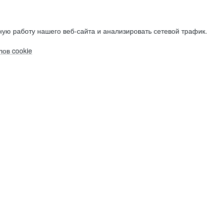
ую работу нашего веб-сайта и анализировать сетевой трафик.
ов cookie