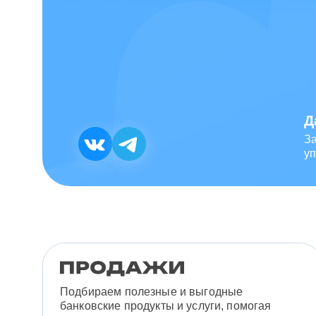
Д
З
уп
Подбираем полезные и выгодные
банковские продукты и услуги, помогая