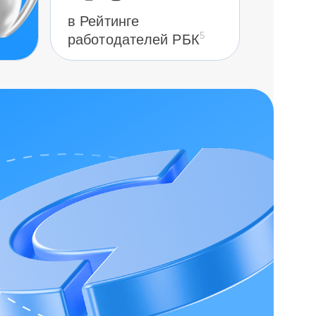
в Рейтинге
5
работодателей РБК