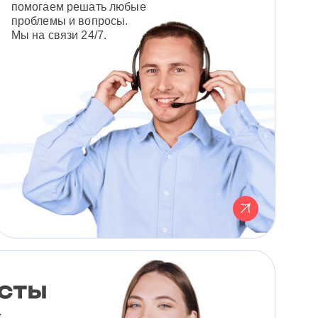
помогаем решать любые
проблемы и вопросы.
Мы на связи 24/7.
к