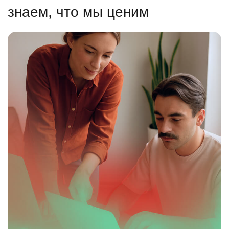
знаем, что мы ценим