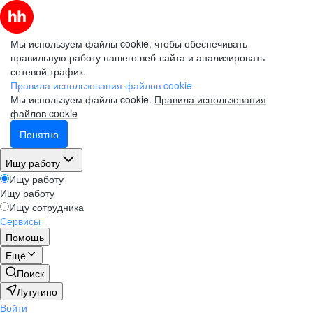
Мы используем файлы cookie, чтобы обеспечивать
правильную работу нашего веб-сайта и анализировать
сетевой трафик.
Правила использования файлов cookie
Мы используем файлы cookie.
Правила использования
файлов cookie
Понятно
Ищу работу
Ищу работу
Ищу работу
Ищу сотрудника
Сервисы
Помощь
Ещё
Поиск
Лутугино
Войти