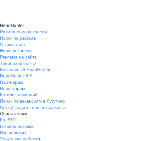
HeadHunter
Размещение вакансий
Поиск по резюме
О компании
Наши вакансии
Реклама на сайте
Требования к ПО
Безопасный HeadHunter
HeadHunter API
Партнерам
Инвесторам
Каталог компаний
Поиск по вакансиям в Лутугино
Сетка: соцсеть для нетворкинга
Соискателям
hh PRO
Готовое резюме
Все сервисы
Хочу у вас работать