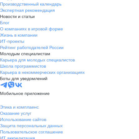
Производственный календарь
Экспертная рекомендация
Новости и статьи
Блог
О компаниях в игровой форме
Жизнь в компании
ИТ-проекты
Рейтинг работодателей России
Молодым специалистам
Карьера для молодых специалистов
Школа программистов
Карьера в некоммерческих организациях
Боты для уведомлений
Мобильное приложение
Этика и комплаенс
Оказание услуг
Использование сайтов
Защита персональных данных
Пользовательское соглашение
ИТ аккредитация