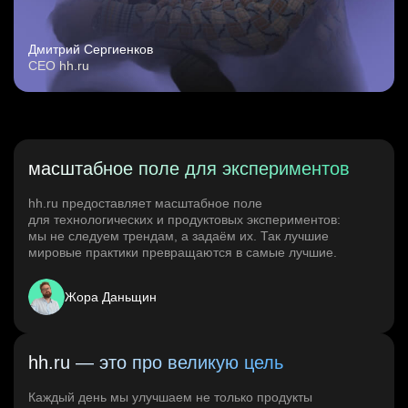
Дмитрий Сергиенков
CEO hh.ru
масштабное поле для экспериментов
hh.ru предоставляет масштабное поле
для технологических и продуктовых экспериментов:
мы не следуем трендам, а задаём их. Так лучшие
мировые практики превращаются в самые лучшие.
Жора Даньщин
hh.ru — это про великую цель
Каждый день мы улучшаем не только продукты