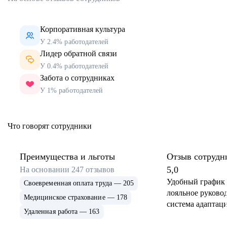
Корпоративная культура
У 2.4% работодателей
Лидер обратной связи
У 0.4% работодателей
Забота о сотрудниках
У 1% работодателей
Что говорят сотрудники
Преимущества и льготы
Отзыв сотрудн
5,0
На основании
247
отзывов
Удобный график 
Своевременная оплата труда — 205
лояльное руковод
Медицинское страхование — 178
система адаптаци
Удаленная работа — 163