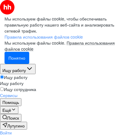
Мы используем файлы cookie, чтобы обеспечивать
правильную работу нашего веб-сайта и анализировать
сетевой трафик.
Правила использования файлов cookie
Мы используем файлы cookie.
Правила использования
файлов cookie
Понятно
Ищу работу
Ищу работу
Ищу работу
Ищу сотрудника
Сервисы
Помощь
Ещё
Поиск
Лутугино
Войти