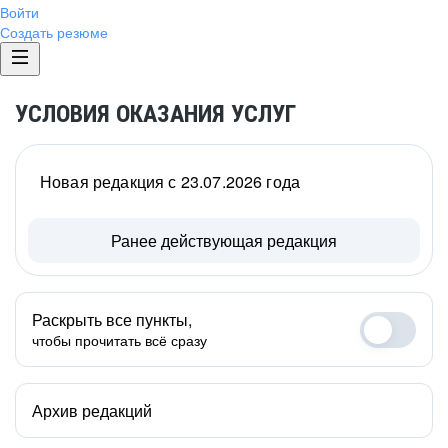
Войти
Создать резюме
УСЛОВИЯ ОКАЗАНИЯ УСЛУГ
Новая редакция с 23.07.2026 года
Ранее действующая редакция
Раскрыть все пункты,
чтобы прочитать всё сразу
Архив редакций