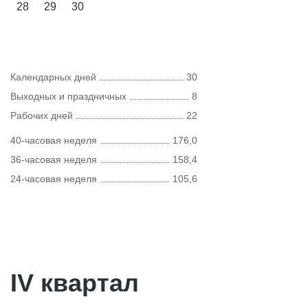
28
29
30
Календарных дней
30
Выходных и праздничных
8
Рабочих дней
22
40-часовая неделя
176,0
36-часовая неделя
158,4
24-часовая неделя
105,6
IV квартал