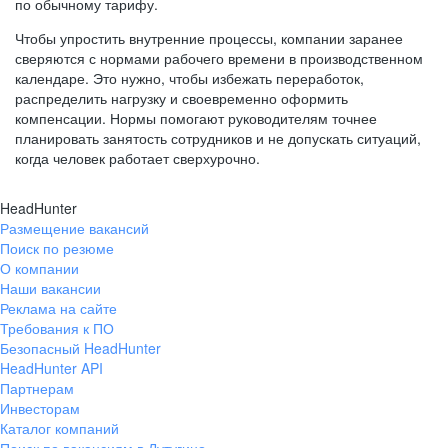
по обычному тарифу.
Чтобы упростить внутренние процессы, компании заранее
сверяются с нормами рабочего времени в производственном
календаре. Это нужно, чтобы избежать переработок,
распределить нагрузку и своевременно оформить
компенсации. Нормы помогают руководителям точнее
планировать занятость сотрудников и не допускать ситуаций,
когда человек работает сверхурочно.
HeadHunter
Размещение вакансий
Поиск по резюме
О компании
Наши вакансии
Реклама на сайте
Требования к ПО
Безопасный HeadHunter
HeadHunter API
Партнерам
Инвесторам
Каталог компаний