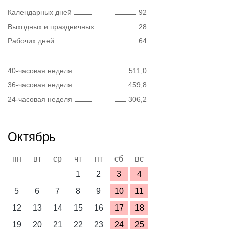
Календарных дней
92
Выходных и праздничных
28
Рабочих дней
64
40-часовая неделя
511,0
36-часовая неделя
459,8
24-часовая неделя
306,2
Октябрь
пн
вт
ср
чт
пт
сб
вс
1
2
3
4
5
6
7
8
9
10
11
12
13
14
15
16
17
18
19
20
21
22
23
24
25