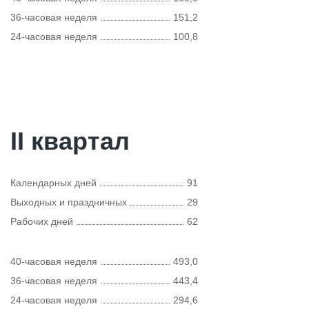
36-часовая неделя
151,2
24-часовая неделя
100,8
II квартал
Календарных дней
91
Выходных и праздничных
29
Рабочих дней
62
40-часовая неделя
493,0
36-часовая неделя
443,4
24-часовая неделя
294,6