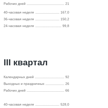
Рабочих дней
21
40-часовая неделя
167,0
36-часовая неделя
150,2
24-часовая неделя
99,8
III квартал
Календарных дней
92
Выходных и праздничных
26
Рабочих дней
66
40-часовая неделя
528,0