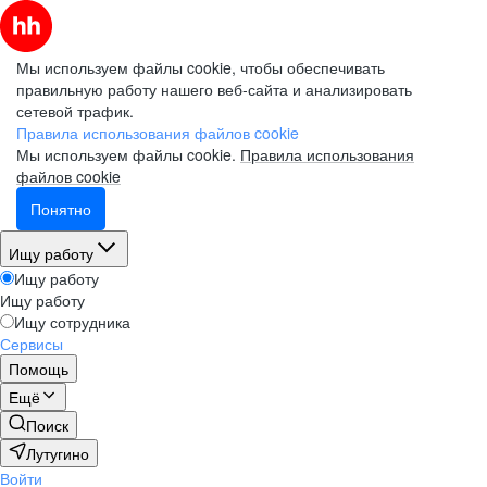
Мы используем файлы cookie, чтобы обеспечивать
правильную работу нашего веб-сайта и анализировать
сетевой трафик.
Правила использования файлов cookie
Мы используем файлы cookie.
Правила использования
файлов cookie
Понятно
Ищу работу
Ищу работу
Ищу работу
Ищу сотрудника
Сервисы
Помощь
Ещё
Поиск
Лутугино
Войти