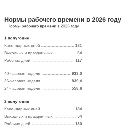
Нормы рабочего времени в 2026 году
Нормы рабочего времени в 2026 году
1 полугодие
Календарных дней
181
Выходных и праздничных
64
Рабочих дней
117
40-часовая неделя
933,0
36-часовая неделя
839,4
24-часовая неделя
558,6
2 полугодие
Календарных дней
184
Выходных и праздничных
54
Рабочих дней
130