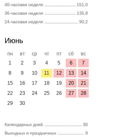
40-часовая неделя
151,0
36-часовая неделя
135,8
24-часовая неделя
90,2
Июнь
пн
вт
ср
чт
пт
сб
вс
1
2
3
4
5
6
7
8
9
10
11
12
13
14
15
16
17
18
19
20
21
22
23
24
25
26
27
28
29
30
Календарных дней
30
Выходных и праздничных
9