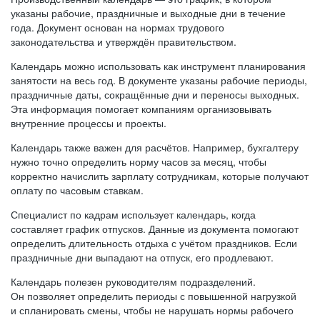
указаны рабочие, праздничные и выходные дни в течение
года. Документ основан на нормах трудового
законодательства и утверждён правительством.
Календарь можно использовать как инструмент планирования
занятости на весь год. В документе указаны рабочие периоды,
праздничные даты, сокращённые дни и переносы выходных.
Эта информация помогает компаниям организовывать
внутренние процессы и проекты.
Календарь также важен для расчётов. Например, бухгалтеру
нужно точно определить норму часов за месяц, чтобы
корректно начислить зарплату сотрудникам, которые получают
оплату по часовым ставкам.
Специалист по кадрам использует календарь, когда
составляет график отпусков. Данные из документа помогают
определить длительность отдыха с учётом праздников. Если
праздничные дни выпадают на отпуск, его продлевают.
Календарь полезен руководителям подразделений.
Он позволяет определить периоды с повышенной нагрузкой
и спланировать смены, чтобы не нарушать нормы рабочего