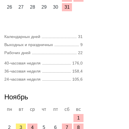
26
27
28
29
30
31
Календарных дней
31
Выходных и праздничных
9
Рабочих дней
22
40-часовая неделя
176,0
36-часовая неделя
158,4
24-часовая неделя
105,6
Ноябрь
пн
вт
ср
чт
пт
сб
вс
1
2
3
4
5
6
7
8