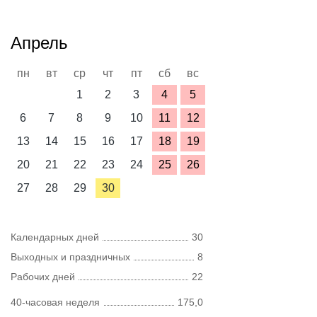
Апрель
пн
вт
ср
чт
пт
сб
вс
1
2
3
4
5
6
7
8
9
10
11
12
13
14
15
16
17
18
19
20
21
22
23
24
25
26
27
28
29
30
Календарных дней
30
Выходных и праздничных
8
Рабочих дней
22
40-часовая неделя
175,0