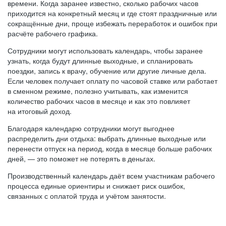
времени. Когда заранее известно, сколько рабочих часов
приходится на конкретный месяц и где стоят праздничные или
сокращённые дни, проще избежать переработок и ошибок при
расчёте рабочего графика.
Сотрудники могут использовать календарь, чтобы заранее
узнать, когда будут длинные выходные, и спланировать
поездки, запись к врачу, обучение или другие личные дела.
Если человек получает оплату по часовой ставке или работает
в сменном режиме, полезно учитывать, как изменится
количество рабочих часов в месяце и как это повлияет
на итоговый доход.
Благодаря календарю сотрудники могут выгоднее
распределить дни отдыха: выбрать длинные выходные или
перенести отпуск на период, когда в месяце больше рабочих
дней, — это поможет не потерять в деньгах.
Производственный календарь даёт всем участникам рабочего
процесса единые ориентиры и снижает риск ошибок,
связанных с оплатой труда и учётом занятости.