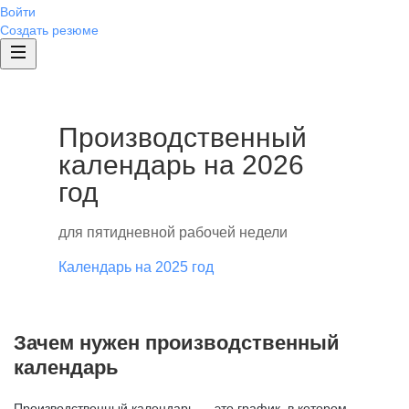
Войти
Создать резюме
Производственный
календарь на 2026
год
для пятидневной рабочей недели
Календарь на 2025 год
Зачем нужен производственный
календарь
Производственный календарь — это график, в котором