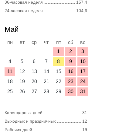
36-часовая неделя
157,4
24-часовая неделя
104,6
Май
пн
вт
ср
чт
пт
сб
вс
1
2
3
4
5
6
7
8
9
10
11
12
13
14
15
16
17
18
19
20
21
22
23
24
25
26
27
28
29
30
31
Календарных дней
31
Выходных и праздничных
12
Рабочих дней
19