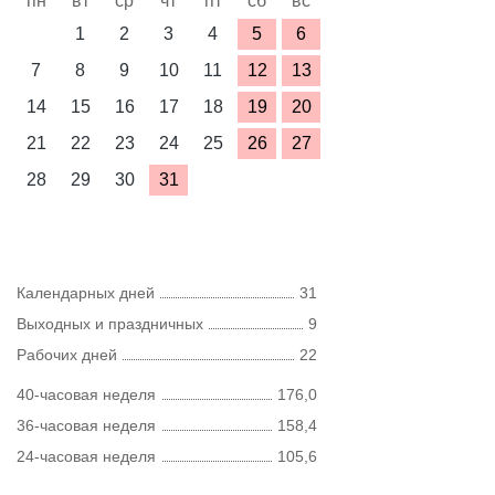
пн
вт
ср
чт
пт
сб
вс
1
2
3
4
5
6
7
8
9
10
11
12
13
14
15
16
17
18
19
20
21
22
23
24
25
26
27
28
29
30
31
Календарных дней
31
Выходных и праздничных
9
Рабочих дней
22
40-часовая неделя
176,0
36-часовая неделя
158,4
24-часовая неделя
105,6