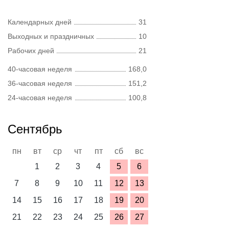
Календарных дней
31
Выходных и праздничных
10
Рабочих дней
21
40-часовая неделя
168,0
36-часовая неделя
151,2
24-часовая неделя
100,8
Сентябрь
пн
вт
ср
чт
пт
сб
вс
1
2
3
4
5
6
7
8
9
10
11
12
13
14
15
16
17
18
19
20
21
22
23
24
25
26
27