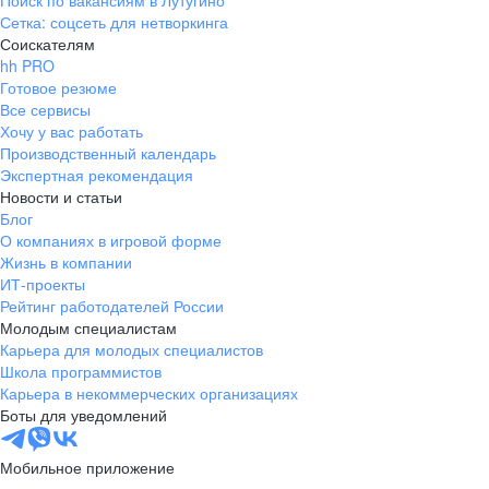
Поиск по вакансиям в Лутугино
Сетка: соцсеть для нетворкинга
Соискателям
hh PRO
Готовое резюме
Все сервисы
Хочу у вас работать
Производственный календарь
Экспертная рекомендация
Новости и статьи
Блог
О компаниях в игровой форме
Жизнь в компании
ИТ-проекты
Рейтинг работодателей России
Молодым специалистам
Карьера для молодых специалистов
Школа программистов
Карьера в некоммерческих организациях
Боты для уведомлений
Мобильное приложение