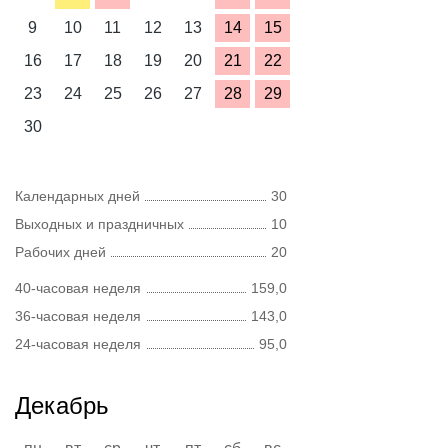
9
10
11
12
13
14
15
16
17
18
19
20
21
22
23
24
25
26
27
28
29
30
Календарных дней
30
Выходных и праздничных
10
Рабочих дней
20
40-часовая неделя
159,0
36-часовая неделя
143,0
24-часовая неделя
95,0
Декабрь