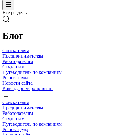
Все разделы
Блог
Соискателям
Предпринимателям
Работодателям
Студентам
Путеводитель по компаниям
Рынок труда
Новости сайта
Календарь мероприятий
Соискателям
Предпринимателям
Работодателям
Студентам
Путеводитель по компаниям
Рынок труда
Новости сайта