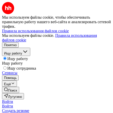
Мы используем файлы cookie, чтобы обеспечивать
правильную работу нашего веб-сайта и анализировать сетевой
трафик.
Правила использования файлов cookie
Мы используем файлы cookie.
Правила использования
файлов cookie
Понятно
Ищу работу
Ищу работу
Ищу работу
Ищу сотрудника
Сервисы
Помощь
Ещё
Поиск
Лутугино
Войти
Войти
Создать резюме