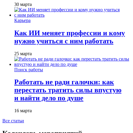
30 марта
Карьера
Как ИИ меняет профессии и кому
нужно учиться с ним работать
25 марта
Поиск работы
Работать не ради галочки: как
перестать тратить силы впустую
и найти дело по душе
16 марта
Все статьи