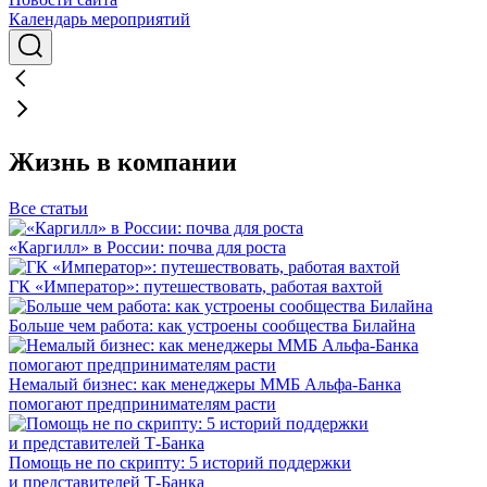
Календарь мероприятий
Жизнь в компании
Все статьи
«Каргилл» в России: почва для роста
ГК «Император»: путешествовать, работая вахтой
Больше чем работа: как устроены сообщества Билайна
Немалый бизнес: как менеджеры ММБ Альфа-Банка
помогают предпринимателям расти
Помощь не по скрипту: 5 историй поддержки
и представителей Т-Банка