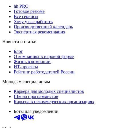
hh PRO
Готовое резюме
Все сервисы
Хочу у вас работать
Производственный календарь
Экспертная рекомендация
Новости и статьи
Блог
О компаниях в игровой форме
Жизнь в компании
ИТ-проекты
Рейтинг работодателей России
Молодым специалистам
Карьера для молодых специалистов
Школа программистов
Карьера в некоммерческих организациях
Боты для уведомлений