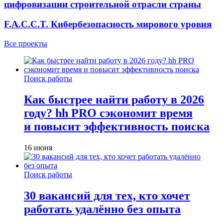
цифровизации строительной отрасли страны
F.A.C.C.T. Кибербезопасность мирового уровня
Все проекты
Поиск работы
Как быстрее найти работу в 2026
году? hh PRO сэкономит время
и повысит эффективность поиска
16 июня
Поиск работы
30 вакансий для тех, кто хочет
работать удалённо без опыта