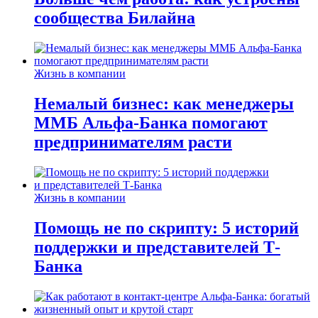
сообщества Билайна
Жизнь в компании
Немалый бизнес: как менеджеры
ММБ Альфа-Банка помогают
предпринимателям расти
Жизнь в компании
Помощь не по скрипту: 5 историй
поддержки и представителей Т-
Банка