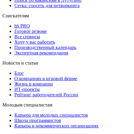
Поиск по вакансиям в Лутугино
Сетка: соцсеть для нетворкинга
Соискателям
hh PRO
Готовое резюме
Все сервисы
Хочу у вас работать
Производственный календарь
Экспертная рекомендация
Новости и статьи
Блог
О компаниях в игровой форме
Жизнь в компании
ИТ-проекты
Рейтинг работодателей России
Молодым специалистам
Карьера для молодых специалистов
Школа программистов
Карьера в некоммерческих организациях