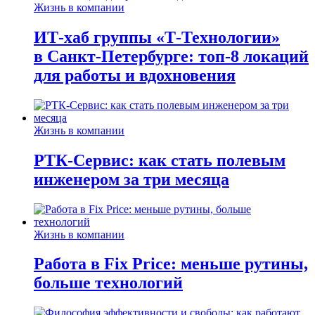
Жизнь в компании
ИТ-хаб группы «Т-Технологии»
в Санкт-Петербурге: топ-8 локаций
для работы и вдохновения
Жизнь в компании
РТК-Сервис: как стать полевым
инженером за три месяца
Жизнь в компании
Работа в Fix Price: меньше рутины,
больше технологий