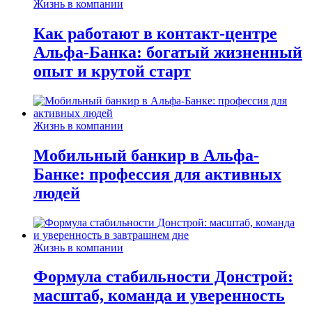
Жизнь в компании
Как работают в контакт-центре
Альфа-Банка: богатый жизненный
опыт и крутой старт
Жизнь в компании
Мобильный банкир в Альфа-
Банке: профессия для активных
людей
Жизнь в компании
Формула стабильности Донстрой:
масштаб, команда и уверенность