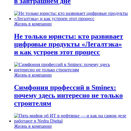
в завтрашнем дне
Жизнь в компании
Не только юристы: кто развивает
цифровые продукты «Легалтэка»
и как устроен этот процесс
Жизнь в компании
Симфония профессий в Sminex:
почему здесь интересно не только
строителям
Жизнь в компании