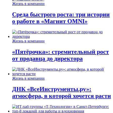
Жизнь в компании
Среда быстрого роста: три истории
о работе в «Магнит OMNI»
Жизнь в компании
«Пятёрочка»: стремительный рост
от продавца до директора
Жизнь в компании
ДНК «ВсеИнструменты.ру»:
атмосфера, в которой хочется расти