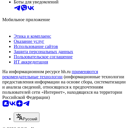
Боты для уведомлений
Мобильное приложение
Этика и комплаенс
Оказание услуг
Использование сайтов
Защита персональных данных
Пользовательское соглашение
ИТ аккредитация
На информационном ресурсе hh.ru
применяются
рекомендательные технологии
(информационные технологии
предоставления информации на основе сбора, систематизации
и анализа сведений, относящихся к предпочтениям
пользователей сети «Интернет», находящихся на территории
Российской Федерации)
Русский