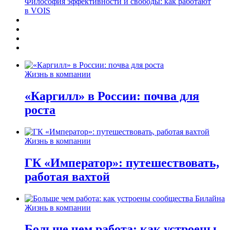
Философия эффективности и свободы: как работают
в VOIS
Жизнь в компании
«Каргилл» в России: почва для
роста
Жизнь в компании
ГК «Император»: путешествовать,
работая вахтой
Жизнь в компании
Больше чем работа: как устроены