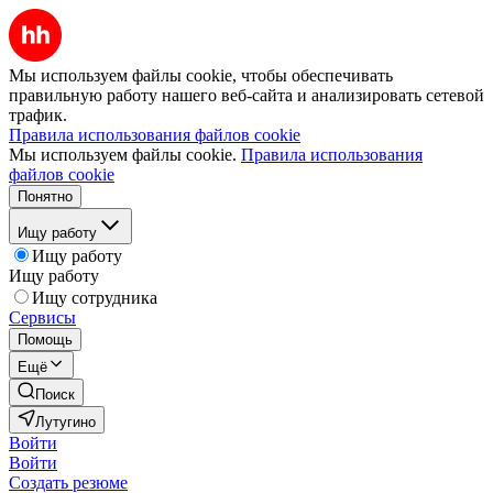
Мы используем файлы cookie, чтобы обеспечивать
правильную работу нашего веб-сайта и анализировать сетевой
трафик.
Правила использования файлов cookie
Мы используем файлы cookie.
Правила использования
файлов cookie
Понятно
Ищу работу
Ищу работу
Ищу работу
Ищу сотрудника
Сервисы
Помощь
Ещё
Поиск
Лутугино
Войти
Войти
Создать резюме