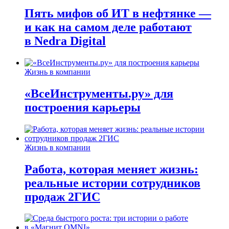
Пять мифов об ИТ в нефтянке —
и как на самом деле работают
в Nedra Digital
Жизнь в компании
«ВсеИнструменты.ру» для
построения карьеры
Жизнь в компании
Работа, которая меняет жизнь:
реальные истории сотрудников
продаж 2ГИС