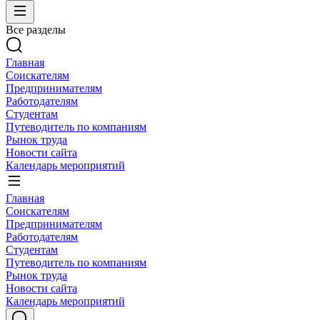
Все разделы
Главная
Соискателям
Предпринимателям
Работодателям
Студентам
Путеводитель по компаниям
Рынок труда
Новости сайта
Календарь мероприятий
Главная
Соискателям
Предпринимателям
Работодателям
Студентам
Путеводитель по компаниям
Рынок труда
Новости сайта
Календарь мероприятий