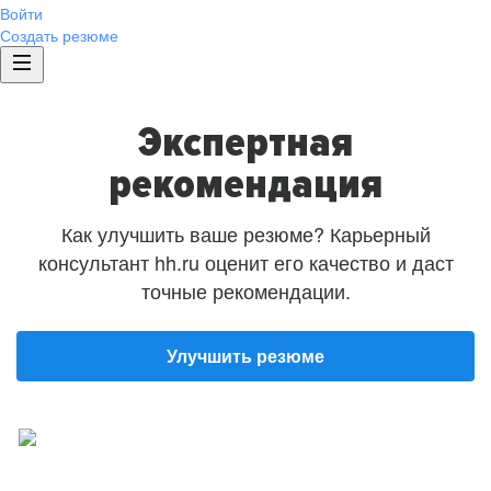
Войти
Создать резюме
Экспертная
рекомендация
Как улучшить ваше резюме? Карьерный
консультант hh.ru оценит его качество и даст
точные рекомендации.
Улучшить резюме