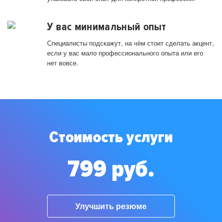
У вас минимальный опыт
Специалисты подскажут, на чём стоит сделать акцент,
если у вас мало профессионального опыта или его
нет вовсе.
Стоимость услуги
799 руб.
Улучшить резюме