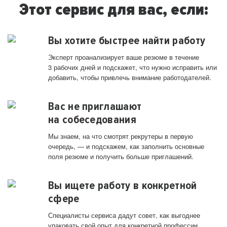
Этот сервис для вас, если:
Вы хотите быстрее найти работу
Эксперт проанализирует ваше резюме в течение
3 рабочих дней и подскажет, что нужно исправить или
добавить, чтобы привлечь внимание работодателей.
Вас не приглашают
на собеседования
Мы знаем, на что смотрят рекрутеры в первую
очередь, — и подскажем, как заполнить основные
поля резюме и получить больше приглашений.
Вы ищете работу в конкретной
сфере
Специалисты сервиса дадут совет, как выгоднее
упаковать свой опыт для конкретной профессии.