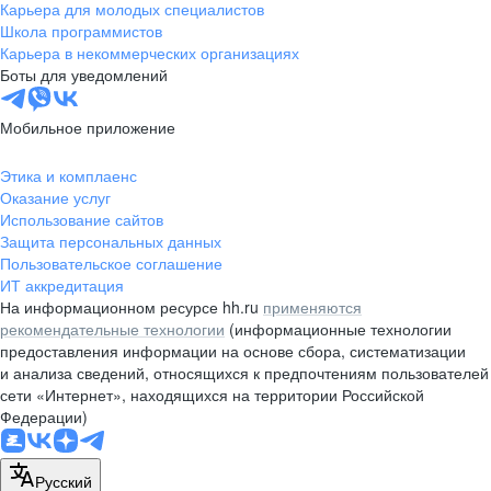
Карьера для молодых специалистов
Школа программистов
Карьера в некоммерческих организациях
Боты для уведомлений
Мобильное приложение
Этика и комплаенс
Оказание услуг
Использование сайтов
Защита персональных данных
Пользовательское соглашение
ИТ аккредитация
На информационном ресурсе hh.ru
применяются
рекомендательные технологии
(информационные технологии
предоставления информации на основе сбора, систематизации
и анализа сведений, относящихся к предпочтениям пользователей
сети «Интернет», находящихся на территории Российской
Федерации)
Русский