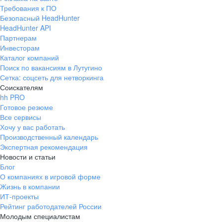
Требования к ПО
Безопасный HeadHunter
HeadHunter API
Партнерам
Инвесторам
Каталог компаний
Поиск по вакансиям в Лутугино
Сетка: соцсеть для нетворкинга
Соискателям
hh PRO
Готовое резюме
Все сервисы
Хочу у вас работать
Производственный календарь
Экспертная рекомендация
Новости и статьи
Блог
О компаниях в игровой форме
Жизнь в компании
ИТ-проекты
Рейтинг работодателей России
Молодым специалистам