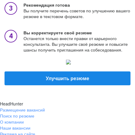
Рекомендация готова
Вы получите перечень советов по улучшению вашего
резюме в текстовом формате.
Вы корректируете своё резюме
Останется только внести правки от карьерного
консультанта. Вы улучшите своё резюме и повысите
шансы получить приглашения на собеседования.
Улучшить резюме
HeadHunter
Размещение вакансий
Поиск по резюме
О компании
Наши вакансии
Реклама на сайте