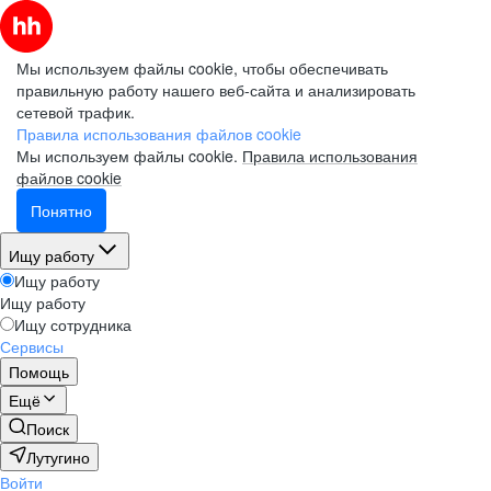
Мы используем файлы cookie, чтобы обеспечивать
правильную работу нашего веб-сайта и анализировать
сетевой трафик.
Правила использования файлов cookie
Мы используем файлы cookie.
Правила использования
файлов cookie
Понятно
Ищу работу
Ищу работу
Ищу работу
Ищу сотрудника
Сервисы
Помощь
Ещё
Поиск
Лутугино
Войти