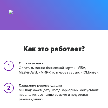
Как это работает?
Оплата услуги
Оплатить можно банковской картой (VISA,
MasterCard, «МИР») или через сервис «ЮMoney».
Ожидание рекомендации
Мы подскажем дату, когда карьерный консультант
проанализирует ваше резюме и подготовит
рекомендацию.