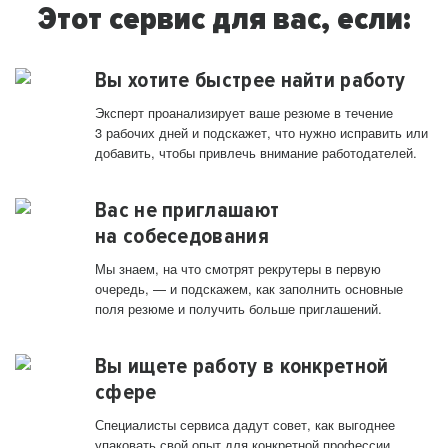
Этот сервис для вас, если:
Вы хотите быстрее найти работу
Эксперт проанализирует ваше резюме в течение
3 рабочих дней и подскажет, что нужно исправить или
добавить, чтобы привлечь внимание работодателей.
Вас не приглашают
на собеседования
Мы знаем, на что смотрят рекрутеры в первую
очередь, — и подскажем, как заполнить основные
поля резюме и получить больше приглашений.
Вы ищете работу в конкретной
сфере
Специалисты сервиса дадут совет, как выгоднее
упаковать свой опыт для конкретной профессии.