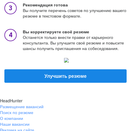
Рекомендация готова
Вы получите перечень советов по улучшению вашего
резюме в текстовом формате.
Вы корректируете своё резюме
Останется только внести правки от карьерного
консультанта. Вы улучшите своё резюме и повысите
шансы получить приглашения на собеседования.
Улучшить резюме
HeadHunter
Размещение вакансий
Поиск по резюме
О компании
Наши вакансии
Реклама на сайте