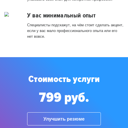
У вас минимальный опыт
Специалисты подскажут, на чём стоит сделать акцент,
если у вас мало профессионального опыта или его
нет вовсе.
Стоимость услуги
799 руб.
Улучшить резюме