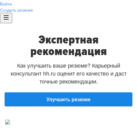
Войти
Создать резюме
Экспертная
рекомендация
Как улучшить ваше резюме? Карьерный
консультант hh.ru оценит его качество и даст
точные рекомендации.
Улучшить резюме