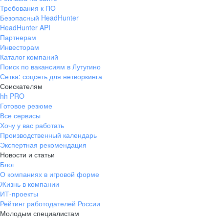
Требования к ПО
Безопасный HeadHunter
HeadHunter API
Партнерам
Инвесторам
Каталог компаний
Поиск по вакансиям в Лутугино
Сетка: соцсеть для нетворкинга
Соискателям
hh PRO
Готовое резюме
Все сервисы
Хочу у вас работать
Производственный календарь
Экспертная рекомендация
Новости и статьи
Блог
О компаниях в игровой форме
Жизнь в компании
ИТ-проекты
Рейтинг работодателей России
Молодым специалистам