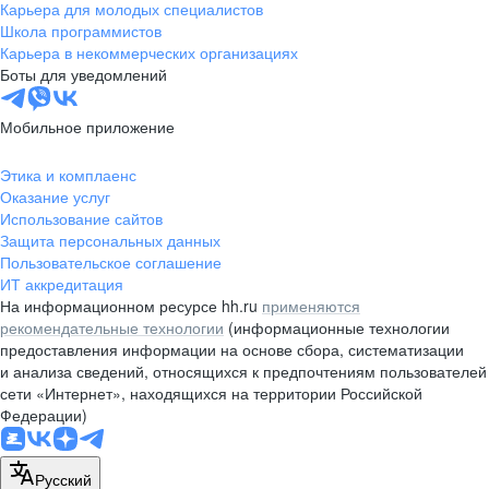
Карьера для молодых специалистов
Школа программистов
Карьера в некоммерческих организациях
Боты для уведомлений
Мобильное приложение
Этика и комплаенс
Оказание услуг
Использование сайтов
Защита персональных данных
Пользовательское соглашение
ИТ аккредитация
На информационном ресурсе hh.ru
применяются
рекомендательные технологии
(информационные технологии
предоставления информации на основе сбора, систематизации
и анализа сведений, относящихся к предпочтениям пользователей
сети «Интернет», находящихся на территории Российской
Федерации)
Русский