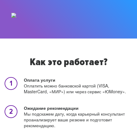
Как это работает?
Оплата услуги
Оплатить можно банковской картой (VISA,
MasterCard, «МИР») или через сервис «ЮMoney».
Ожидание рекомендации
Мы подскажем дату, когда карьерный консультант
проанализирует ваше резюме и подготовит
рекомендацию.