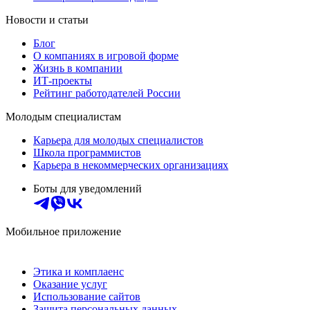
Новости и статьи
Блог
О компаниях в игровой форме
Жизнь в компании
ИТ-проекты
Рейтинг работодателей России
Молодым специалистам
Карьера для молодых специалистов
Школа программистов
Карьера в некоммерческих организациях
Боты для уведомлений
Мобильное приложение
Этика и комплаенс
Оказание услуг
Использование сайтов
Защита персональных данных