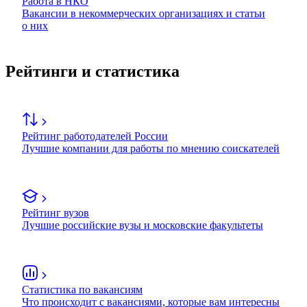
Работа в НКО
Вакансии в некоммерческих организациях и статьи
о них
Рейтинги и статистика
Рейтинг работодателей России
Лучшие компании для работы по мнению соискателей
Рейтинг вузов
Лучшие российские вузы и московские факультеты
Статистика по вакансиям
Что происходит с вакансиями, которые вам интересны