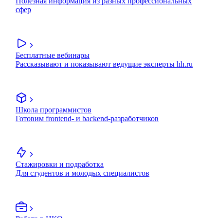
Полезная информация из разных профессиональных
сфер
Бесплатные вебинары
Рассказывают и показывают ведущие эксперты hh.ru
Школа программистов
Готовим frontend- и backend-разработчиков
Стажировки и подработка
Для студентов и молодых специалистов