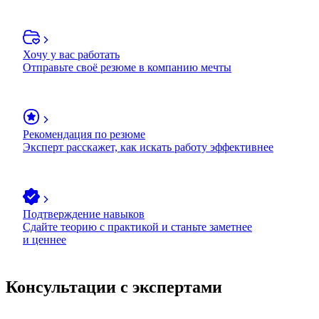
Хочу у вас работать
Отправьте своё резюме в компанию мечты
Рекомендация по резюме
Эксперт расскажет, как искать работу эффективнее
Подтверждение навыков
Сдайте теорию с практикой и станьте заметнее
и ценнее
Консультации с экспертами