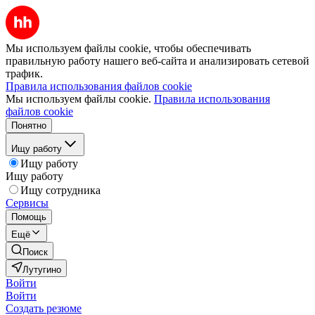
Мы используем файлы cookie, чтобы обеспечивать
правильную работу нашего веб-сайта и анализировать сетевой
трафик.
Правила использования файлов cookie
Мы используем файлы cookie.
Правила использования
файлов cookie
Понятно
Ищу работу
Ищу работу
Ищу работу
Ищу сотрудника
Сервисы
Помощь
Ещё
Поиск
Лутугино
Войти
Войти
Создать резюме