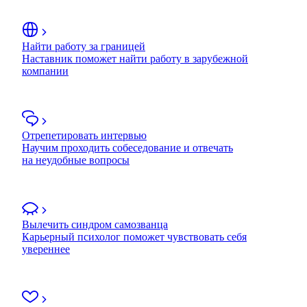
Найти работу за границей
Наставник поможет найти работу в зарубежной
компании
Отрепетировать интервью
Научим проходить собеседование и отвечать
на неудобные вопросы
Вылечить синдром самозванца
Карьерный психолог поможет чувствовать себя
увереннее