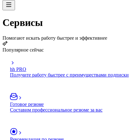
Сервисы
Помогают искать работу быстрее и эффективнее
Популярное сейчас
hh PRO
Получите работу быстрее с преимуществами подписки
Готовое резюме
Составим профессиональное резюме за вас
Рекомендация по резюме