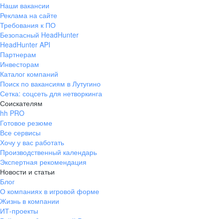
Наши вакансии
Реклама на сайте
Требования к ПО
Безопасный HeadHunter
HeadHunter API
Партнерам
Инвесторам
Каталог компаний
Поиск по вакансиям в Лутугино
Сетка: соцсеть для нетворкинга
Соискателям
hh PRO
Готовое резюме
Все сервисы
Хочу у вас работать
Производственный календарь
Экспертная рекомендация
Новости и статьи
Блог
О компаниях в игровой форме
Жизнь в компании
ИТ-проекты