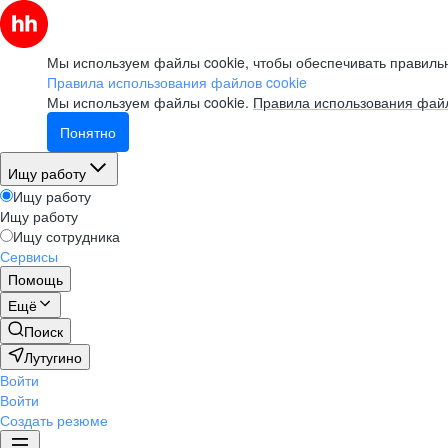
Мы используем файлы cookie, чтобы обеспечивать правильн
Правила использования файлов cookie
Мы используем файлы cookie.
Правила использования файл
Понятно
Ищу работу
Ищу работу
Ищу работу
Ищу сотрудника
Сервисы
Помощь
Ещё
Поиск
Лутугино
Войти
Войти
Создать резюме