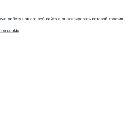
ую работу нашего веб-сайта и анализировать сетевой трафик.
ов cookie