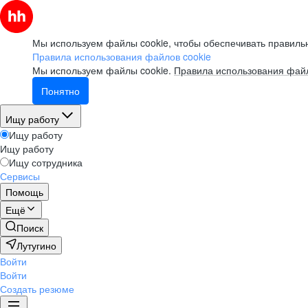
Мы используем файлы cookie, чтобы обеспечивать правильн
Правила использования файлов cookie
Мы используем файлы cookie.
Правила использования файл
Понятно
Ищу работу
Ищу работу
Ищу работу
Ищу сотрудника
Сервисы
Помощь
Ещё
Поиск
Лутугино
Войти
Войти
Создать резюме