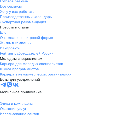
Готовое резюме
Все сервисы
Хочу у вас работать
Производственный календарь
Экспертная рекомендация
Новости и статьи
Блог
О компаниях в игровой форме
Жизнь в компании
ИТ-проекты
Рейтинг работодателей России
Молодым специалистам
Карьера для молодых специалистов
Школа программистов
Карьера в некоммерческих организациях
Боты для уведомлений
Мобильное приложение
Этика и комплаенс
Оказание услуг
Использование сайтов