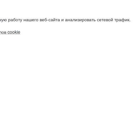
ую работу нашего веб-сайта и анализировать сетевой трафик.
ов cookie