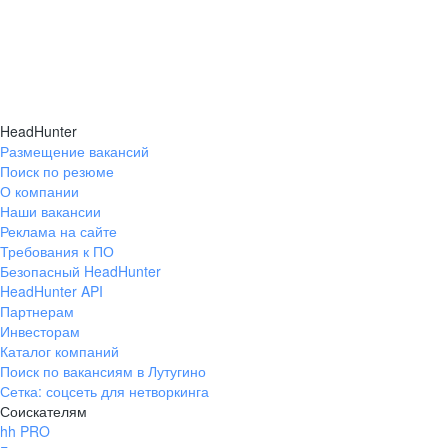
HeadHunter
Размещение вакансий
Поиск по резюме
О компании
Наши вакансии
Реклама на сайте
Требования к ПО
Безопасный HeadHunter
HeadHunter API
Партнерам
Инвесторам
Каталог компаний
Поиск по вакансиям в Лутугино
Сетка: соцсеть для нетворкинга
Соискателям
hh PRO