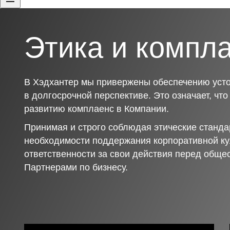
Этика и компл
В Хэдхантер мы привержены обеспечению усто
в долгосрочной перспективе. Это означает, чт
развитию комплаенс в Компании.
Принимая и строго соблюдая этические станда
необходимости поддержания корпоративной ку
ответственности за свои действия перед обще
Партнерами по бизнесу.