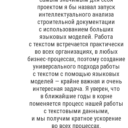
проектом я бы назвал запуск
интеллектуального анализа
строительной документации
с использованием больших
языковых моделей. Работа
с текстом встречается практически
во всех организациях, в любых
бизнес-процессах, поэтому создание
универсального подхода работы
с текстом с помощью языковых
моделей — крайне важная и очень
интересная задача. Я уверен, что
в ближайшие годы в корне
поменяется процесс нашей работы
с текстовыми данными,
и мы получим кратное ускорение
во всех процессах.