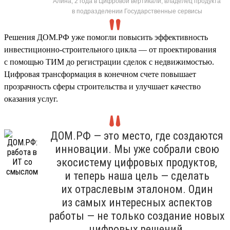
Алина, 2 года в Цифровой вертикали, владелец продукта
в подразделении Государственные сервисы
Решения ДОМ.РФ уже помогли повысить эффективность
инвестиционно-строительного цикла — от проектирования
с помощью ТИМ до регистрации сделок с недвижимостью.
Цифровая трансформация в конечном счете повышает
прозрачность сферы строительства и улучшает качество
оказания услуг.
ДОМ.РФ — это место, где создаются
инновации. Мы уже собрали свою
экосистему цифровых продуктов,
и теперь наша цель — сделать
их отраслевым эталоном. Один
из самых интересных аспектов
работы — не только создание новых
цифровых решений,