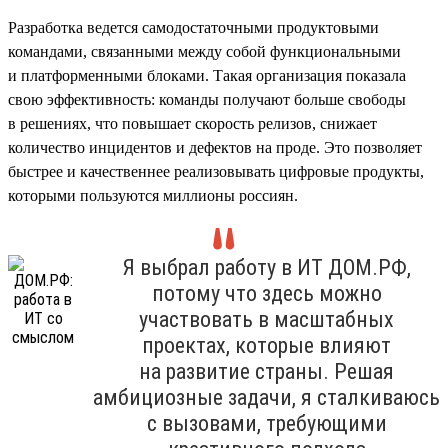
Разработка ведется самодостаточными продуктовыми
командами, связанными между собой функциональными
и платформенными блоками. Такая организация показала
свою эффективность: команды получают больше свободы
в решениях, что повышает скорость релизов, снижает
количество инцидентов и дефектов на проде. Это позволяет
быстрее и качественнее реализовывать цифровые продукты,
которыми пользуются миллионы россиян.
Я выбрал работу в ИТ ДОМ.РФ,
потому что здесь можно
участвовать в масштабных
проектах, которые влияют
на развитие страны. Решая
амбициозные задачи, я сталкиваюсь
с вызовами, требующими