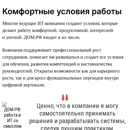
Комфортные условия работы
Многие ведущие ИТ-компании создают условия, которые
делают работу комфортной, продуктивной, интересной
и уютной. ДОМ.РФ входит в их число.
Компания поддерживает профессиональный рост
сотрудников, помогает им развиваться и создает все условия
для обучения, развития компетенций и наставничества
руководителей. Открыты возможности как для карьерного
роста, так и для кросс-функциональных переходов внутри
цифровой вертикали.
Ценно, что в компании я могу
самостоятельно принимать
решения и разрабатывать системы,
следуя лучшим практикам,