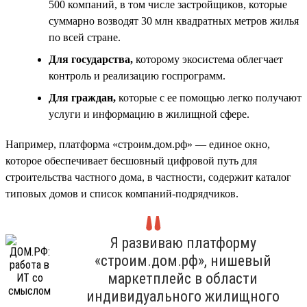
500 компаний, в том числе застройщиков, которые
суммарно возводят 30 млн квадратных метров жилья
по всей стране.
Для государства,
которому экосистема облегчает
контроль и реализацию госпрограмм.
Для граждан,
которые с ее помощью легко получают
услуги и информацию в жилищной сфере.
Например, платформа «строим.дом.рф» — единое окно,
которое обеспечивает бесшовный цифровой путь для
строительства частного дома, в частности, содержит каталог
типовых домов и список компаний-подрядчиков.
Я развиваю платформу
«строим.дом.рф», нишевый
маркетплейс в области
индивидуального жилищного