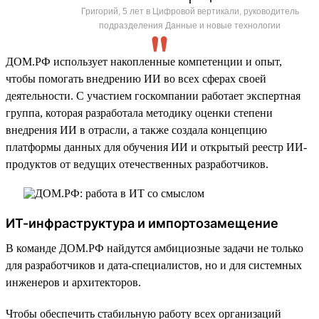
Григорий, 5 лет в Цифровой вертикали, руководитель
подразделения Данные и новые технологии
ДОМ.РФ использует накопленные компетенции и опыт,
чтобы помогать внедрению ИИ во всех сферах своей
деятельности. С участием госкомпании работает экспертная
группа, которая разработала методику оценки степени
внедрения ИИ в отрасли, а также создала концепцию
платформы данных для обучения ИИ и открытый реестр ИИ-
продуктов от ведущих отечественных разработчиков.
ИТ-инфраструктура и импортозамещение
В команде ДОМ.РФ найдутся амбициозные задачи не только
для разработчиков и дата-специалистов, но и для системных
инженеров и архитекторов.
Чтобы обеспечить стабильную работу всех организаций