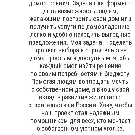
домостроения. Задача платформы —
дать возможность людям,
желающим построить свой дом или
получить услуги по домовладению,
легко и удобно находить выгодные
предложения. Моя задача — сделать
процесс выбора и строительства
дома простым и доступным, чтобы
каждый смог найти решение
по своим потребностям и бюджету.
Помогая людям воплощать мечты
о собственном доме, я вношу свой
вклад в развитие жилищного
строительства в России. Хочу, чтобы
наш проект стал надежным
помощником для всех, кто мечтает
о собственном уютном уголке.