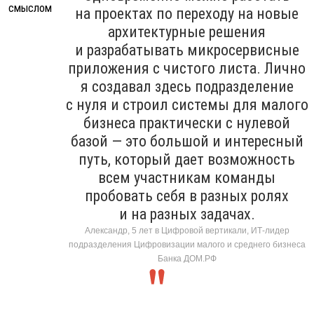
на проектах по переходу на новые
архитектурные решения
и разрабатывать микросервисные
приложения с чистого листа. Лично
я создавал здесь подразделение
с нуля и строил системы для малого
бизнеса практически с нулевой
базой — это большой и интересный
путь, который дает возможность
всем участникам команды
пробовать себя в разных ролях
и на разных задачах.
Александр, 5 лет в Цифровой вертикали, ИТ-лидер
подразделения Цифровизации малого и среднего бизнеса
Банка ДОМ.РФ