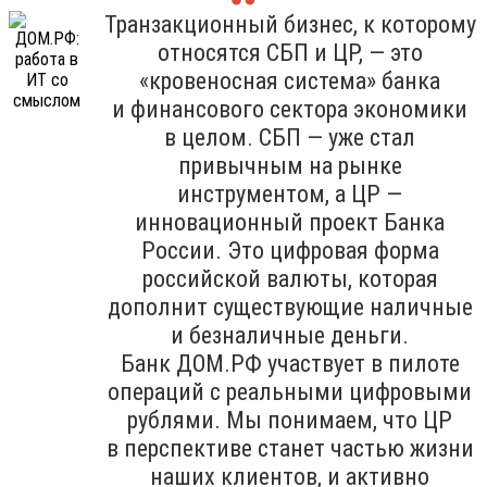
Транзакционный бизнес, к которому
относятся СБП и ЦР, — это
«кровеносная система» банка
и финансового сектора экономики
в целом. СБП — уже стал
привычным на рынке
инструментом, а ЦР —
инновационный проект Банка
России. Это цифровая форма
российской валюты, которая
дополнит существующие наличные
и безналичные деньги.
Банк ДОМ.РФ участвует в пилоте
операций с реальными цифровыми
рублями. Мы понимаем, что ЦР
в перспективе станет частью жизни
наших клиентов, и активно