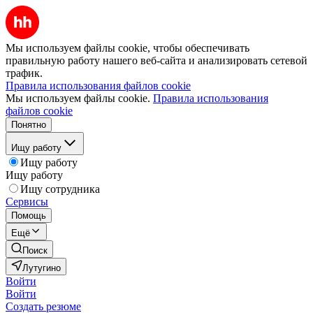
Мы используем файлы cookie, чтобы обеспечивать
правильную работу нашего веб-сайта и анализировать сетевой
трафик.
Правила использования файлов cookie
Мы используем файлы cookie.
Правила использования
файлов cookie
Понятно
Ищу работу
Ищу работу
Ищу работу
Ищу сотрудника
Сервисы
Помощь
Ещё
Поиск
Лутугино
Войти
Войти
Создать резюме