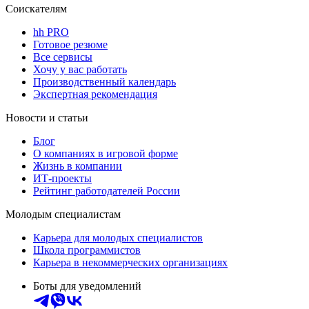
Соискателям
hh PRO
Готовое резюме
Все сервисы
Хочу у вас работать
Производственный календарь
Экспертная рекомендация
Новости и статьи
Блог
О компаниях в игровой форме
Жизнь в компании
ИТ-проекты
Рейтинг работодателей России
Молодым специалистам
Карьера для молодых специалистов
Школа программистов
Карьера в некоммерческих организациях
Боты для уведомлений