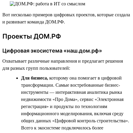
Вот несколько примеров цифровых проектов, которые создала
и развивает команда ДОМ.РФ.
Проекты ДОМ.РФ
Цифровая экосистема «наш.дом.рф»
Охватывает различные направления и предлагает решения
для разных групп пользователей:
Для бизнеса,
которому она помогает в цифровой
трансформации. Самые востребованные бизнес-
инструменты — интерактивная аналитика рынка
недвижимости «Про Дома», сервис «Электронная
регистрация» и продукты по технологиям
информационного моделирования, включая среду
общих данных «Цифровой контроль строительства».
Всего к экосистеме подключилось более