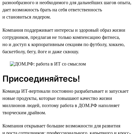
разнообразного и необходимого для дальнейших шагов опыта,
дает возможность брать на себя ответственность
и становиться лидером.
Компания поддерживает интересы и здоровый образ жизни
сотрудников, предлагая не только компенсацию фитнеса,
но и доступ к корпоративным секциям по футболу, хоккею,
баскетболу, бегу, йоге и даже сквошу.
Присоединяйтесь!
Команда ИТ-вертикали постоянно разрабатывает и запускает
новые продукты, которые повышают качество жизни
миллионов людей, поэтому работа в ДОМ.РФ наполняет
творческим драйвом.
Компания открывает большие возможности для развития
и роста сотрудников: профессионального, карьерного и кросс-