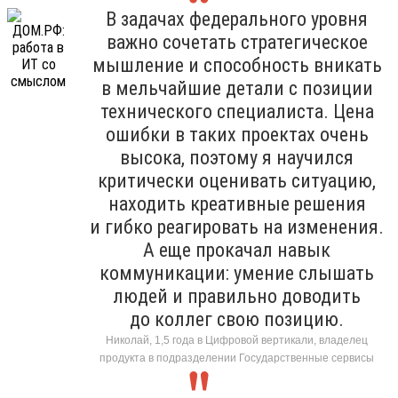
В задачах федерального уровня
важно сочетать стратегическое
мышление и способность вникать
в мельчайшие детали с позиции
технического специалиста. Цена
ошибки в таких проектах очень
высока, поэтому я научился
критически оценивать ситуацию,
находить креативные решения
и гибко реагировать на изменения.
А еще прокачал навык
коммуникации: умение слышать
людей и правильно доводить
до коллег свою позицию.
Николай, 1,5 года в Цифровой вертикали, владелец
продукта в подразделении Государственные сервисы