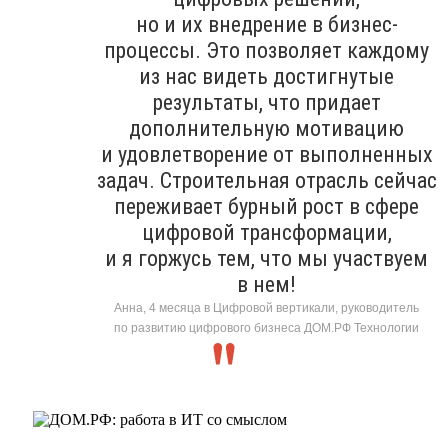
но и их внедрение в бизнес-
процессы. Это позволяет каждому
из нас видеть достигнутые
результаты, что придает
дополнительную мотивацию
и удовлетворение от выполненных
задач. Строительная отрасль сейчас
переживает бурный рост в сфере
цифровой трансформации,
и я горжусь тем, что мы участвуем
в нем!
Анна, 4 месяца в Цифровой вертикали, руководитель
по развитию цифрового бизнеса ДОМ.РФ Технологии