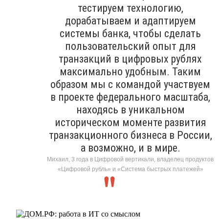
тестируем технологию,
дорабатываем и адаптируем
системы банка, чтобы сделать
пользовательский опыт для
транзакций в цифровых рублях
максимально удобным. Таким
образом мы с командой участвуем
в проекте федерального масштаба,
находясь в уникальном
историческом моменте развития
транзакционного бизнеса в России,
а возможно, и в мире.
Михаил, 3 года в Цифровой вертикали, владелец продуктов
«Цифровой рубль» и «Система быстрых платежей»