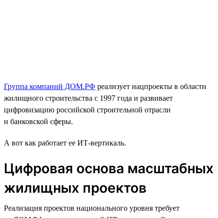
Группа компаний ДОМ.РФ
реализует нацпроекты в области
жилищного строительства с 1997 года и развивает
цифровизацию российской строительной отрасли
и банковской сферы.
А вот как работает ее ИТ-вертикаль.
Цифровая основа масштабных
жилищных проектов
Реализация проектов национального уровня требует