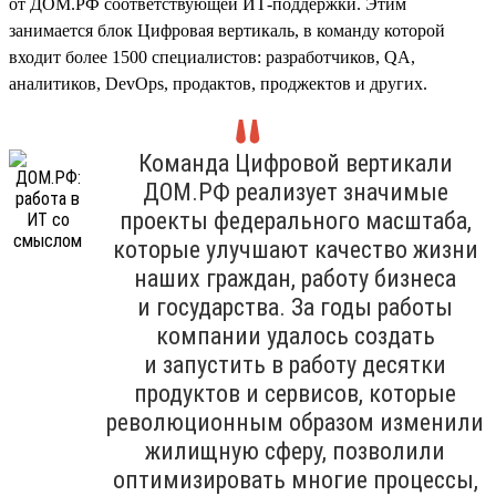
от ДОМ.РФ соответствующей ИТ-поддержки. Этим
занимается блок Цифровая вертикаль, в команду которой
входит более 1500 специалистов: разработчиков, QA,
аналитиков, DevOps, продактов, проджектов и других.
Команда Цифровой вертикали
ДОМ.РФ реализует значимые
проекты федерального масштаба,
которые улучшают качество жизни
наших граждан, работу бизнеса
и государства. За годы работы
компании удалось создать
и запустить в работу десятки
продуктов и сервисов, которые
революционным образом изменили
жилищную сферу, позволили
оптимизировать многие процессы,