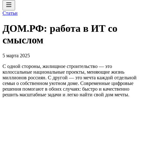
Статьи
ДОМ.РФ: работа в ИТ со
смыслом
5 марта 2025
С одной стороны, жилищное строительство — это
колоссальные национальные проекты, меняющие жизнь
миллионов россиян. С другой — это мечта каждой отдельной
семьи о собственном уютном доме. Современные цифровые
решения помогают в обоих случаях: быстро и качественно
решить масштабные задачи и легко найти свой дом мечты.