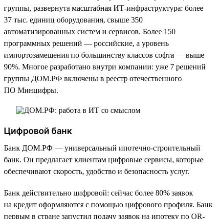
группы, развернута масштабная ИТ-инфраструктура: более
37 тыс. единиц оборудования, свыше 350
автоматизированных систем и сервисов. Более 150
программных решений — российские, а уровень
импортозамещения по большинству классов софта — выше
90%. Многое разработано внутри компании: уже 7 решений
группы ДОМ.РФ включены в реестр отечественного
ПО Минцифры.
Цифровой банк
Банк ДОМ.РФ — универсальный ипотечно-строительный
банк. Он предлагает клиентам цифровые сервисы, которые
обеспечивают скорость, удобство и безопасность услуг.
Банк действительно цифровой: сейчас более 80% заявок
на кредит оформляются с помощью цифрового профиля. Банк
первым в стране запустил подачу заявок на ипотеку по QR-