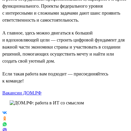
функционального. Проекты федерального уровня
с интересными и сложными задачами дают шанс проявить
ответственность и самостоятельность.
А главное, здесь можно двигаться к большой
и вдохновляющей цели — строить цифровой фундамент для
важной части экономики страны и участвовать в создании
решений, помогающих осуществить мечту и найти или
создать свой уютный дом.
Если такая работа вам подходит — присоединяйтесь
к команде!
Вакансии ДОМ.РФ