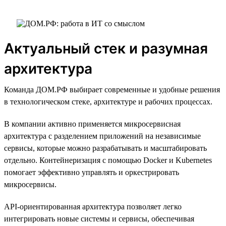
Актуальный стек и разумная
архитектура
Команда ДОМ.РФ выбирает современные и удобные решения
в технологическом стеке, архитектуре и рабочих процессах.
В компании активно применяется микросервисная
архитектура с разделением приложений на независимые
сервисы, которые можно разрабатывать и масштабировать
отдельно. Контейнеризация с помощью Docker и Kubernetes
помогает эффективно управлять и оркестрировать
микросервисы.
API-ориентированная архитектура позволяет легко
интегрировать новые системы и сервисы, обеспечивая