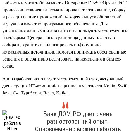
гибкость и масштабируемость. Внедрение DevSecOps и CI/CD
процессов позволяет автоматизировать тестирование, сборку
и развертывание приложений, ускоряя выпуск обновлений
и улучшая качество программного обеспечения. Для
управления данными и аналитики используются современные
платформы. Центральные хранилища данных позволяют
собирать, хранить и анализировать информацию
из различных источников, помогая принимать обоснованные
решения и оперативно реагировать на изменения в бизнес-
среде.
А в разработке используется современный стек, актуальный
для ведущих ИТ-компаний на рынке, в частности Kotlin, Swift,
Java, C#, TypeScript, React, Kafka.
Банк ДОМ.РФ дает очень
разносторонний опыт.
Одновременно можно работать