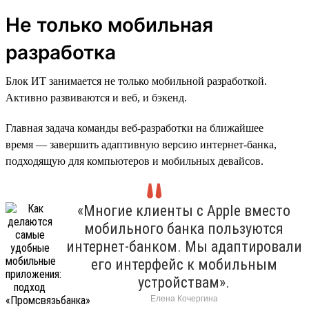
Не только мобильная
разработка
Блок ИТ занимается не только мобильной разработкой.
Активно развиваются и веб, и бэкенд.
Главная задача команды веб-разработки на ближайшее
время — завершить адаптивную версию интернет-банка,
подходящую для компьютеров и мобильных девайсов.
«Многие клиенты с Apple вместо
мобильного банка пользуются
интернет-банком. Мы адаптировали
его интерфейс к мобильным
устройствам».
Елена Кочергина