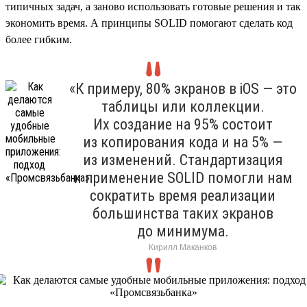
типичных задач, а заново использовать готовые решения и так
экономить время. А принципы SOLID помогают сделать код
более гибким.
«К примеру, 80% экранов в iOS — это
таблицы или коллекции.
Их создание на 95% состоит
из копирования кода и на 5% —
из изменений. Стандартизация
и применение SOLID помогли нам
сократить время реализации
большинства таких экранов
до минимума.
Кирилл Маканков