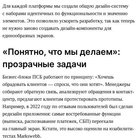
Для каждой платформы мы создали общую дизайн-систему
с наборами идентичных по функциональности и значению
элементов. Это позволило ускорить разработку, так как теперь
не нужно заново создавать дизайн-компоненты для
единообразных экранов.
«Понятно, что мы делаем»:
прозрачные задачи
Бизнес-блоки ПСБ работают по принципу: «Хочешь
обрадовать клиентов — спроси, что они хотят». Менеджеры
собирают обратную связь, анализируют обращения в контакт-
центр, предлагают клиентам протестировать прототипы.
Например, в 2022 году по отзывам пользователей был сделан
редизайн приложения: самые востребованные функции
(выписка, распознавание платежек, СБП) переехали
на главный экран. Кстати, это высоко оценили на юзабилити-
тестах Markswebb.