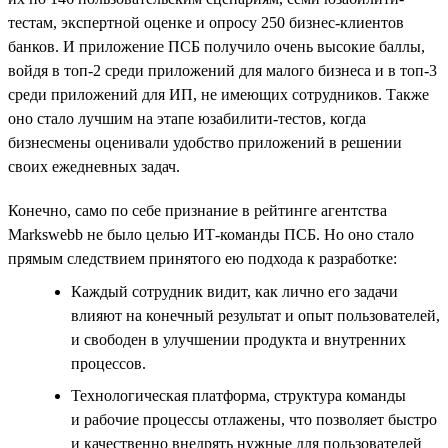
тестам, экспертной оценке и опросу 250 бизнес-клиентов
банков. И приложение ПСБ получило очень высокие баллы,
войдя в топ-2 среди приложений для малого бизнеса и в топ-3
среди приложений для ИП, не имеющих сотрудников. Также
оно стало лучшим на этапе юзабилити-тестов, когда
бизнесмены оценивали удобство приложений в решении
своих ежедневных задач.
Конечно, само по себе признание в рейтинге агентства
Markswebb не было целью ИТ-команды ПСБ. Но оно стало
прямым следствием принятого ею подхода к разработке:
Каждый сотрудник видит, как лично его задачи
влияют на конечный результат и опыт пользователей,
и свободен в улучшении продукта и внутренних
процессов.
Технологическая платформа, структура команды
и рабочие процессы отлажены, что позволяет быстро
и качественно внедрять нужные для пользователей