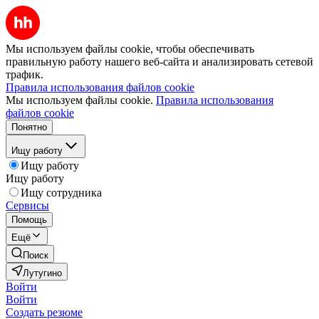
Мы используем файлы cookie, чтобы обеспечивать
правильную работу нашего веб-сайта и анализировать сетевой
трафик.
Правила использования файлов cookie
Мы используем файлы cookie.
Правила использования
файлов cookie
Понятно
Ищу работу
Ищу работу
Ищу работу
Ищу сотрудника
Сервисы
Помощь
Ещё
Поиск
Лутугино
Войти
Войти
Создать резюме