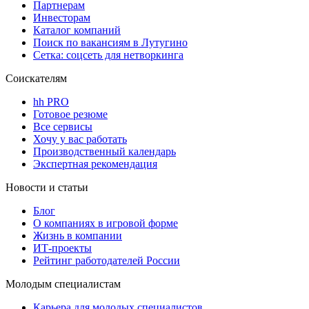
Партнерам
Инвесторам
Каталог компаний
Поиск по вакансиям в Лутугино
Сетка: соцсеть для нетворкинга
Соискателям
hh PRO
Готовое резюме
Все сервисы
Хочу у вас работать
Производственный календарь
Экспертная рекомендация
Новости и статьи
Блог
О компаниях в игровой форме
Жизнь в компании
ИТ-проекты
Рейтинг работодателей России
Молодым специалистам
Карьера для молодых специалистов