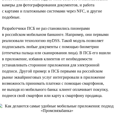
камеры для фотографирования документов, и работа
с картами и платежными системами через NFC, и другие
подобные.
Разработчики ПСБ не раз становились пионерами
в российском мобильном банкинге. Например, они первыми
реализовали технологию myDSS. Такой модуль позволяет
подписывать любые документы с помощью биометрии
(отпечатка пальца или сканирования лица). В ПСБ его вшили
в приложение, избавив клиентов от необходимости
устанавливать сторонние приложения для электронной
подписи. Другой пример: в ПСБ первыми на российском
рынке эквайринговых услуг интегрировали в приложение
возможность принимать платежи с помощью смартфонов,
не выходя из мобильного банка: клиент оплачивает покупку,
поднеся свой смартфон или карту к смартфону продавца.