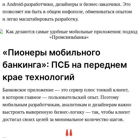
и Android-разработчики, дизайнеры и бизнес-заказчики. Это
позволяет им быть в общем инфополе, обмениваться опытом
и легко масштабировать разработку.
«Пионеры мобильного
банкинга»: ПСБ на переднем
крае технологий
Банковское приложение — это сервер плюс тонкий клиент,
в котором главное — пользовательский опыт. Поэтому
мобильным разработчикам, аналитикам и дизайнерам важно
выстроить выверенную бизнес-логику — так, чтобы клиент
достигал своих целей за минимальное количество шагов.