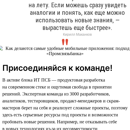
на лету. Если можешь сразу увидеть
аналогии и понять, как еще можно
использовать новые знания, —
вырастешь еще быстрее».
Кирилл Маканков
Присоединяйся к команде!
В активе блока ИТ ПСБ — продуктовая разработка
на современном стеке и ощутимая свобода в принятии
решений. Экспертная команда из 3000 разработчиков,
аналитиков, тестировщиков, продакт-менеджеров и скрам-
мастеров берет на себя и реализует сложные проекты, поэтому
здесь есть серьезные ресурсы под проекты и возможности
пробовать новые решения. Например, не отказывать себе
в новых технологиях из-за их несовместимости