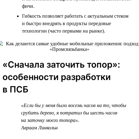
фичи.
Гибкость позволяет работать с актуальным стеком
и быстро внедрять в продукты передовые
технологии (часто первыми на рынке).
«Сначала заточить топор»:
особенности разработки
в ПСБ
«Если бы у меня было восемь часов на то, чтобы
срубить дерево, я потратил бы шесть часов
на заточку моего топора».
Авраам Линкольн