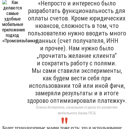
«Непросто и интересно было
разработать функциональность для
оплаты счетов. Кроме юридических
нюансов, сложность в том, что
пользователю нужно вводить много
данных (счет получателя, ИНН
и прочее). Нам нужно было
„прочитать желание клиента“
и сократить работу с полями.
Мы сами ставили эксперименты,
как будем вести себя при
использовании той или иной фичи,
замеряли результаты и в итоге
здорово оптимизировали платежку».
Елена Кочергина, начальник отдела по развитию
мобильного банка ПСБ
Более технологичные задачи тоже есть: это и использование