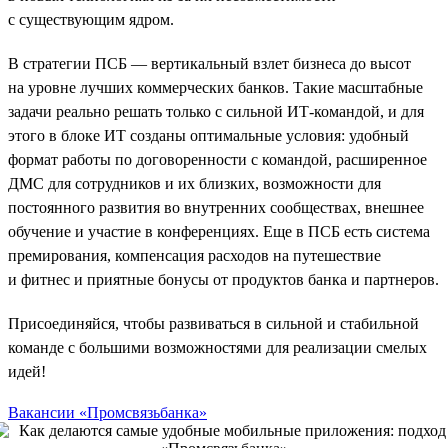
с существующим ядром.
В стратегии ПСБ — вертикальный взлет бизнеса до высот
на уровне лучших коммерческих банков. Такие масштабные
задачи реально решать только с сильной ИТ-командой, и для
этого в блоке ИТ созданы оптимальные условия: удобный
формат работы по договоренности с командой, расширенное
ДМС для сотрудников и их близких, возможности для
постоянного развития во внутренних сообществах, внешнее
обучение и участие в конференциях. Еще в ПСБ есть система
премирования, компенсация расходов на путешествие
и фитнес и приятные бонусы от продуктов банка и партнеров.
Присоединяйся, чтобы развиваться в сильной и стабильной
команде с большими возможностями для реализации смелых
идей!
Вакансии «Промсвязьбанка»