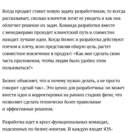
Когда продакт ставит новую задачу разработчикам, то всегда
рассказывает, сколько клиентов хотят ее увидеть и как она
облегчит решение их задач. Команда разработки вместе
с менеджерами проходит клиентский путь и совместно
находит лучшие идеи. Когда бизнес и разработка действуют
плечом к плечу, ясно представляя общую цель, растет
совместное вовлечение в продукт: «Как мне сделать свою
часть приложения, чтобы людям было удобно этим
пользоваться?»
Бизнес объясняет, что и почему нужно делать, а не просто
говорит «делай так». Это ценно для разработчика: он может
внести идеи и корректировки на ранних стадиях фичи, что
позволяет сделать технически более правильные
и эффективные решения.
Разработка идет в кросс-функциональных командах,
поделенных по бизнес-юнитам. В каждую входят iOS-