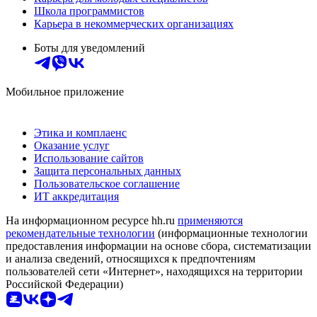
Школа программистов
Карьера в некоммерческих организациях
Боты для уведомлений
Мобильное приложение
Этика и комплаенс
Оказание услуг
Использование сайтов
Защита персональных данных
Пользовательское соглашение
ИТ аккредитация
На информационном ресурсе hh.ru
применяются
рекомендательные технологии
(информационные технологии
предоставления информации на основе сбора, систематизации
и анализа сведений, относящихся к предпочтениям
пользователей сети «Интернет», находящихся на территории
Российской Федерации)