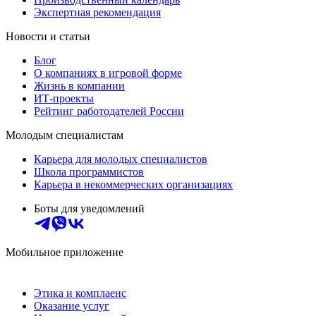
Экспертная рекомендация
Новости и статьи
Блог
О компаниях в игровой форме
Жизнь в компании
ИТ-проекты
Рейтинг работодателей России
Молодым специалистам
Карьера для молодых специалистов
Школа программистов
Карьера в некоммерческих организациях
Боты для уведомлений
Мобильное приложение
Этика и комплаенс
Оказание услуг