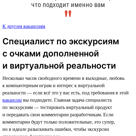
что подходит именно вам
К другим вакансиям
Специалист по экскурсиям
с очками дополненной
и виртуальной реальности
Несколько часов свободного времени в выходные, любовь
к компьютерным играм и интерес к виртуальной
реальности — если всё это у вас есть, под требования в этой
вакансии
вы подходите. Главная задача специалиста
по экскурсиям — тестировать виртуальный продукт
и передавать свои комментарии разработчикам. Если
комментарии будут только положительные, это супер,
но в идеале разыскивать ошибки, чтобы экскурсии