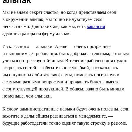
Мы не знаем секрет счастья, но когда представляем себя
в окружении альпак, мы точно не чувствуем себя
несчастными. Для таких же, как мы, есть
вакансия
администратора на ферму альпак.
Из классного — альпаки. А ещё — очень прозрачные
и выполнимые требования: быть доброжелательным, готовым
учиться и стрессоустойчивым. В течение рабочего дня нужно
встречать гостей — обязательно с улыбкой, рассказывать
им о пушистых обитателях фермы, помогать посетителям
с самыми разными вопросами и продавать билеты вместе
с сопутствующей продукцией. В общем, важно быть милым
не меньше, чем альпаки.
К слову, административные навыки будут очень полезны, если
захотите в дальнейшем развиваться в менеджменте, —
будущие работодатели точно оценят такую строчку в резюме.