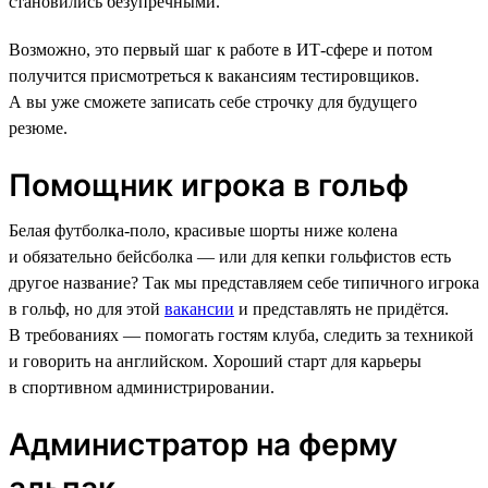
становились безупречными.
Возможно, это первый шаг к работе в ИТ-сфере и потом
получится присмотреться к вакансиям тестировщиков.
А вы уже сможете записать себе строчку для будущего
резюме.
Помощник игрока в гольф
Белая футболка-поло, красивые шорты ниже колена
и обязательно бейсболка — или для кепки гольфистов есть
другое название? Так мы представляем себе типичного игрока
в гольф, но для этой
вакансии
и представлять не придётся.
В требованиях — помогать гостям клуба, следить за техникой
и говорить на английском. Хороший старт для карьеры
в спортивном администрировании.
Администратор на ферму
альпак