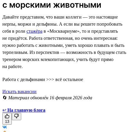
с морскими животными
Давайте представим, что ваши коллеги — это настоящие
нерпы, моржи и дельфины. А если вы решите попробовать
себя в роли
стажёра
в «Москвариуме», то и представлять
не придётся. Работа ответственная, но очень интересная:
нужно работать с животными, уметь хорошо плавать и быть
терпеливым. Из перспектив — возможность в будущем стать
тренером морских млекопитающих, учить будут прямо
на работе.
Работа с дельфинами >>> всё остальное
Искать вакансии
🔄
Материал обновлён 16 февраля 2026 года
↩
На главную блога
13