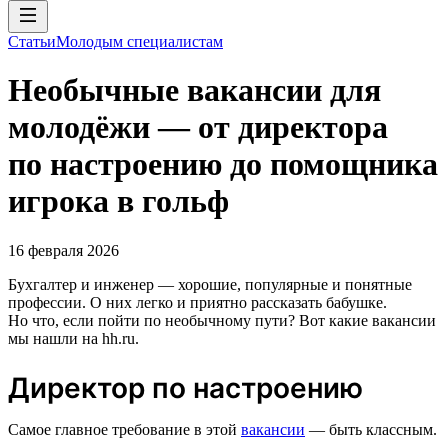
Статьи
Молодым специалистам
Необычные вакансии для
молодёжи — от директора
по настроению до помощника
игрока в гольф
16 февраля 2026
Бухгалтер и инженер — хорошие, популярные и понятные
профессии. О них легко и приятно рассказать бабушке.
Но что, если пойти по необычному пути? Вот какие вакансии
мы нашли на hh.ru.
Директор по настроению
Самое главное требование в этой
вакансии
— быть классным.