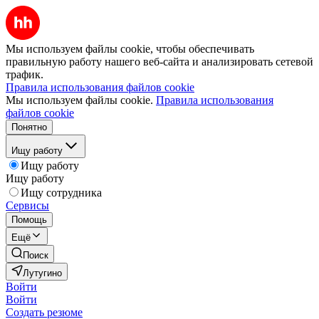
Мы используем файлы cookie, чтобы обеспечивать
правильную работу нашего веб-сайта и анализировать сетевой
трафик.
Правила использования файлов cookie
Мы используем файлы cookie.
Правила использования
файлов cookie
Понятно
Ищу работу
Ищу работу
Ищу работу
Ищу сотрудника
Сервисы
Помощь
Ещё
Поиск
Лутугино
Войти
Войти
Создать резюме