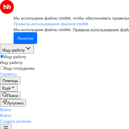
Мы используем файлы cookie, чтобы обеспечивать правильн
Правила использования файлов cookie
Мы используем файлы cookie.
Правила использования файл
Понятно
Ищу работу
Ищу работу
Ищу работу
Ищу сотрудника
Сервисы
Помощь
Ещё
Поиск
Лутугино
Войти
Войти
Создать резюме