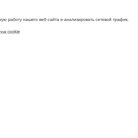
ую работу нашего веб-сайта и анализировать сетевой трафик.
ов cookie