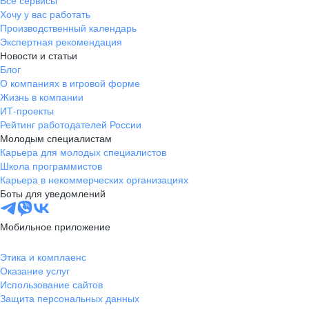
Все сервисы
Хочу у вас работать
Производственный календарь
Экспертная рекомендация
Новости и статьи
Блог
О компаниях в игровой форме
Жизнь в компании
ИТ-проекты
Рейтинг работодателей России
Молодым специалистам
Карьера для молодых специалистов
Школа программистов
Карьера в некоммерческих организациях
Боты для уведомлений
Мобильное приложение
Этика и комплаенс
Оказание услуг
Использование сайтов
Защита персональных данных