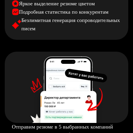
Яркое выделение резюме цветом
Подробная статистика по конкурентам
Безлимитная генерация сопроводительных
писем
Отправим резюме в 5 выбранных компаний