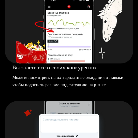
Вы знаете всё о своих конкурентах
Можете посмотреть на их зарплатные ожидания и навыки,
чтобы подогнать резюме под ситуацию на рынке