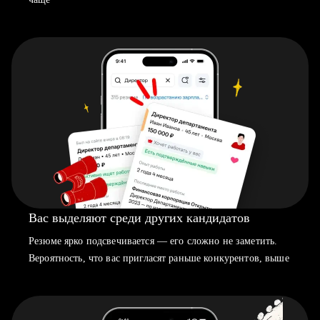
Вас выделяют среди других кандидатов
Резюме ярко подсвечивается — его сложно не заметить.
Вероятность, что вас пригласят раньше конкурентов, выше