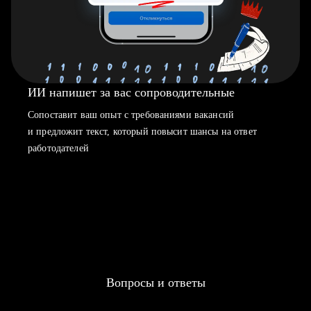
ИИ напишет за вас сопроводительные
Сопоставит ваш опыт с требованиями вакансий
и предложит текст, который повысит шансы на ответ
работодателей
Вопросы и ответы