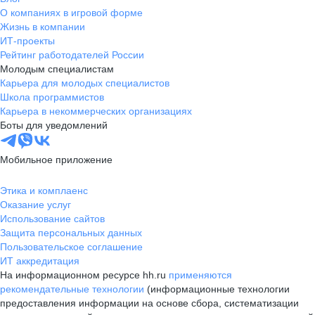
О компаниях в игровой форме
Жизнь в компании
ИТ-проекты
Рейтинг работодателей России
Молодым специалистам
Карьера для молодых специалистов
Школа программистов
Карьера в некоммерческих организациях
Боты для уведомлений
Мобильное приложение
Этика и комплаенс
Оказание услуг
Использование сайтов
Защита персональных данных
Пользовательское соглашение
ИТ аккредитация
На информационном ресурсе hh.ru
применяются
рекомендательные технологии
(информационные технологии
предоставления информации на основе сбора, систематизации