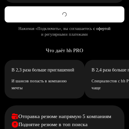
Нажимая «Подключить», вы соглашаетесь
с офертой
и регулярными платежами
Что даёт hh PRO
В 2,3 раза больше приглашений
В 2,4 раза больше
И шансов попасть в компанию
Специалистов с hh 
мечты
чаще
Отправка резюме напрямую 5 компаниям
Поднятие резюме в топ поиска