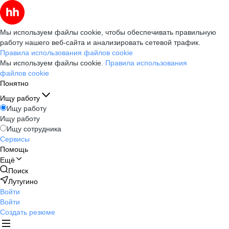
Мы используем файлы cookie, чтобы обеспечивать правильную
работу нашего веб-сайта и анализировать сетевой трафик.
Правила использования файлов cookie
Мы используем файлы cookie.
Правила использования
файлов cookie
Понятно
Ищу работу
Ищу работу
Ищу работу
Ищу сотрудника
Сервисы
Помощь
Ещё
Поиск
Лутугино
Войти
Войти
Создать резюме