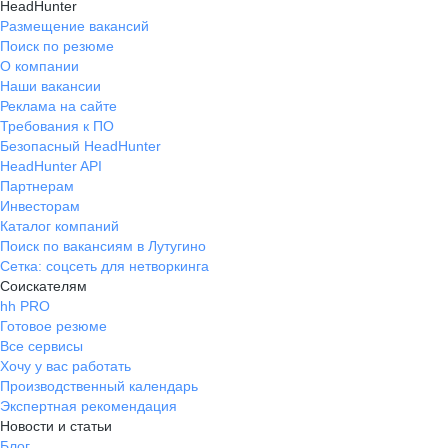
HeadHunter
Размещение вакансий
Поиск по резюме
О компании
Наши вакансии
Реклама на сайте
Требования к ПО
Безопасный HeadHunter
HeadHunter API
Партнерам
Инвесторам
Каталог компаний
Поиск по вакансиям в Лутугино
Сетка: соцсеть для нетворкинга
Соискателям
hh PRO
Готовое резюме
Все сервисы
Хочу у вас работать
Производственный календарь
Экспертная рекомендация
Новости и статьи
Блог