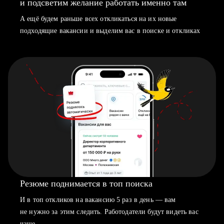
и подсветим желание работать именно там
А ещё будем раньше всех откликаться на их новые
подходящие вакансии и выделим вас в поиске и откликах
Резюме поднимается в топ поиска
И в топ откликов на вакансию 5 раз в день — вам
не нужно за этим следить. Работодатели будут видеть вас
чаще