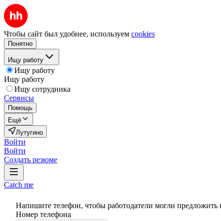
Чтобы сайт был удобнее, используем
cookies
Понятно
Ищу работу
Ищу работу
Ищу работу
Ищу сотрудника
Сервисы
Помощь
Ещё
Лутугино
Войти
Войти
Создать резюме
Catch me
Напишите телефон, чтобы работодатели могли предложить 
Номер телефона