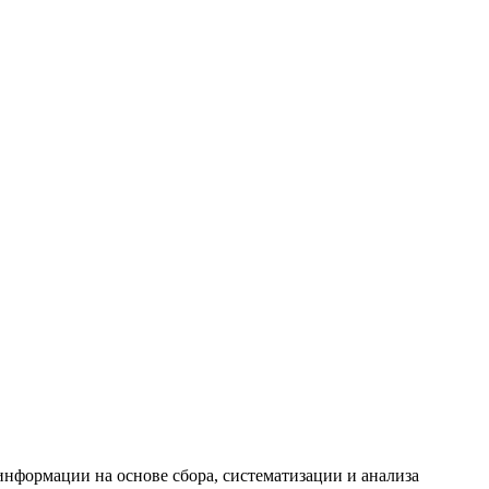
формации на основе сбора, систематизации и анализа