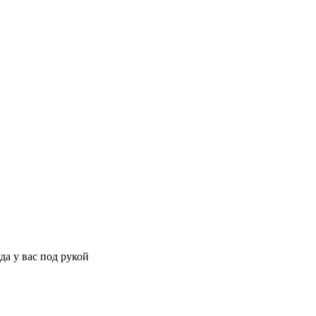
да у вас под рукой