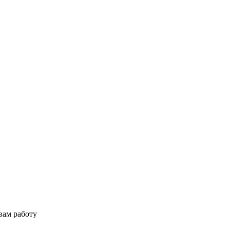
вам работу