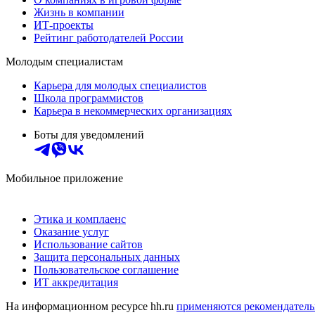
Жизнь в компании
ИТ-проекты
Рейтинг работодателей России
Молодым специалистам
Карьера для молодых специалистов
Школа программистов
Карьера в некоммерческих организациях
Боты для уведомлений
Мобильное приложение
Этика и комплаенс
Оказание услуг
Использование сайтов
Защита персональных данных
Пользовательское соглашение
ИТ аккредитация
На информационном ресурсе hh.ru
применяются рекомендатель