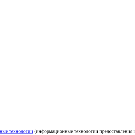
ные технологии
(информационные технологии предоставления ин