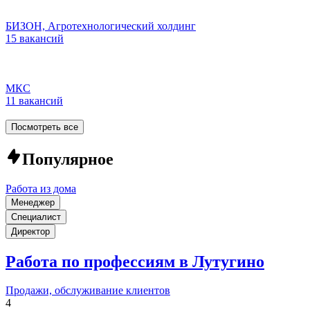
БИЗОН, Агротехнологический холдинг
15 вакансий
МКС
11 вакансий
Посмотреть все
Популярное
Работа из дома
Менеджер
Специалист
Директор
Работа по профессиям в Лутугино
Продажи, обслуживание клиентов
4