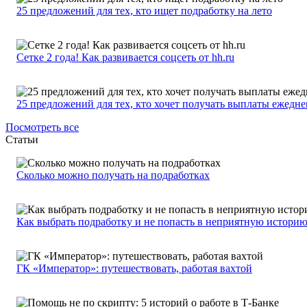
25 предложений для тех, кто ищет подработку на лето
Сетке 2 года! Как развивается соцсеть от hh.ru
25 предложений для тех, кто хочет получать выплаты ежедн
Посмотреть все
Статьи
Сколько можно получать на подработках
Как выбрать подработку и не попасть в неприятную истори
ГК «Император»: путешествовать, работая вахтой